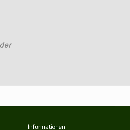
der
Informationen