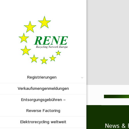
Registrierungen
Verkaufsmengenmeldungen
Entsorgungsgebühren –
Reverse Factoring
Elektrorecycling weltweit
News & 