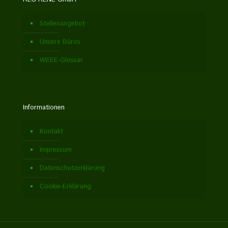
Stellenangebot
Unsere Büros
WEEE-Glossar
Informationen
Kontakt
Impressum
Datenschutzerklärung
Cookie-Erklärung