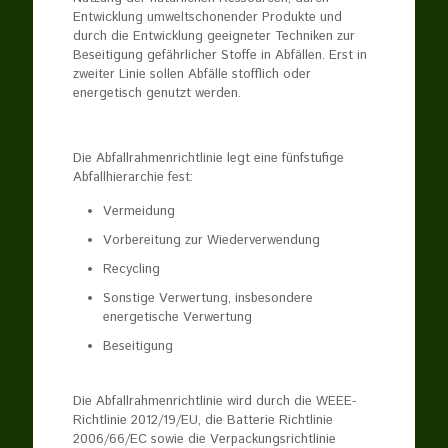
Entwicklung umweltschonender Produkte und
durch die Entwicklung geeigneter Techniken zur
Beseitigung gefährlicher Stoffe in Abfällen. Erst in
zweiter Linie sollen Abfälle stofflich oder
energetisch genutzt werden.
Die Abfallrahmenrichtlinie legt eine fünfstufige
Abfallhierarchie fest:
Vermeidung
Vorbereitung zur Wiederverwendung
Recycling
Sonstige Verwertung, insbesondere
energetische Verwertung
Beseitigung
Die Abfallrahmenrichtlinie wird durch die WEEE-
Richtlinie 2012/19/EU, die Batterie Richtlinie
2006/66/EC sowie die Verpackungsrichtlinie