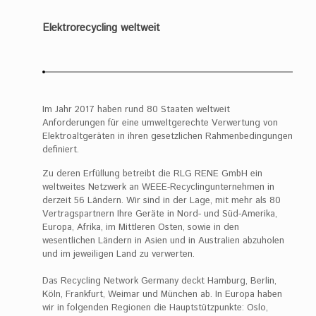
Elektrorecycling weltweit
Im Jahr 2017 haben rund 80 Staaten weltweit
Anforderungen für eine umweltgerechte Verwertung von
Elektroaltgeräten in ihren gesetzlichen Rahmenbedingungen
definiert.
Zu deren Erfüllung betreibt die RLG RENE GmbH ein
weltweites Netzwerk an WEEE-Recyclingunternehmen in
derzeit 56 Ländern. Wir sind in der Lage, mit mehr als 80
Vertragspartnern Ihre Geräte in Nord- und Süd-Amerika,
Europa, Afrika, im Mittleren Osten, sowie in den
wesentlichen Ländern in Asien und in Australien abzuholen
und im jeweiligen Land zu verwerten.
Das Recycling Network Germany deckt Hamburg, Berlin,
Köln, Frankfurt, Weimar und München ab. In Europa haben
wir in folgenden Regionen die Hauptstützpunkte: Oslo,