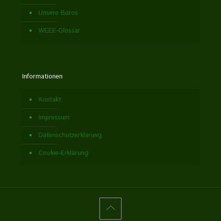
Unsere Büros
WEEE-Glossar
Informationen
Kontakt
Impressum
Datenschutzerklärung
Cookie-Erklärung