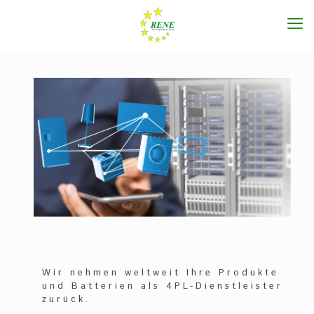
Wir nehmen weltweit Ihre Produkte
und Batterien als 4PL-Dienstleister
zurück.