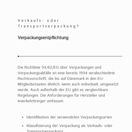
Verkaufs- oder
Transportverpackung?
Verpackungsentpflichtung
Die Richtlinie 94/62/EG über Verpackungen und
Verpackungsabfälle ist eine bereits 1994 verabschiedete
Rechtsvorschrift, die bis auf Dänemark in den EU-
Mitgliedsstaaten ähnlich, wenn auch individuell, umgesetzt
wurde. Auch außerhalb der EU gibt es vergleichbare
Regelungen. Die Anforderungen für Hersteller und
Inverkehrbringer umfassen:
Identifikation der verwendeten Verpackungsarten
Klassifizierung der Verpackung als Verkaufs- oder
Transportverpackung