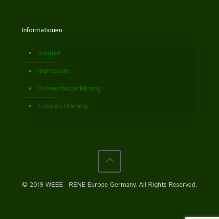
Informationen
Kontakt
Impressum
Datenschutzerklärung
Cookie-Erklärung
© 2019 WEEE - RENE Europe Germany. All Rights Reserved.