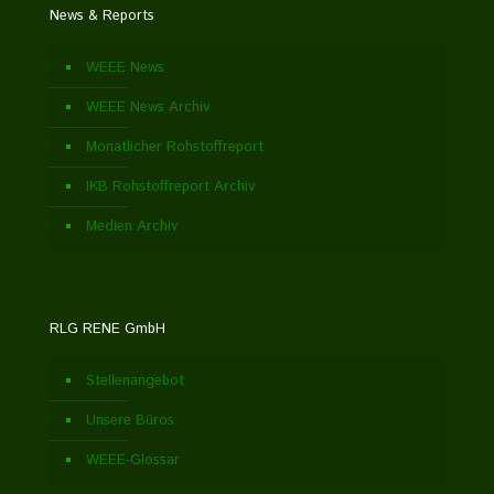
News & Reports
WEEE News
WEEE News Archiv
Monatlicher Rohstoffreport
IKB Rohstoffreport Archiv
Medien Archiv
RLG RENE GmbH
Stellenangebot
Unsere Büros
WEEE-Glossar