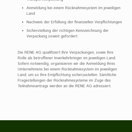
Anmeldung bei einem Rücknahmesystem im jeweiligen
Land
Nachweis der Erfüllung der finanziellen Verpflichtungen
Sicherstellung der richtigen Kennzeichnung der
Verpackung soweit gefordert
Die RENE AG qualifiziert Ihre Verpackungen, sowie Ihre
Rolle als betroffener Inverkehrbringer im jeweiligen Land.
Sofern notwendig, organisieren wir die Anmeldung Ihres
Unternehmens bei einem Rücknahmesystem im jeweiligen
Land, um so Ihre Entpflichtung sicherzustellen. Sämtliche
Fragestellungen der Rücknahmesysteme im Zuge des
Teilnahmeantrags werden an die RENE AG adressiert.