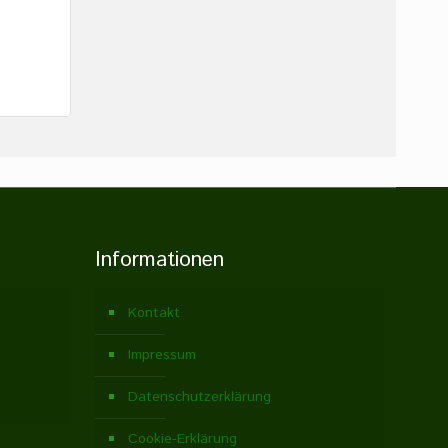
Informationen
Kontakt
Impressum
Datenschutzerklärung
Cookie-Erklärung