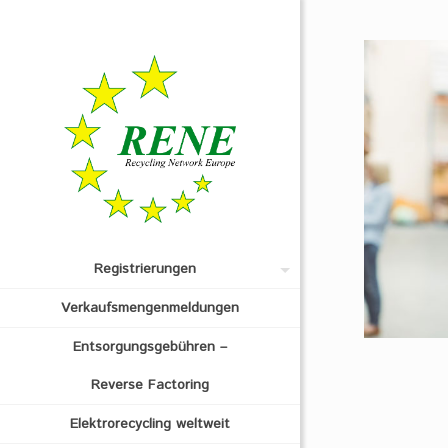
Registrierungen
Verkaufsmengenmeldungen
Entsorgungsgebühren –
Reverse Factoring
Elektrorecycling weltweit