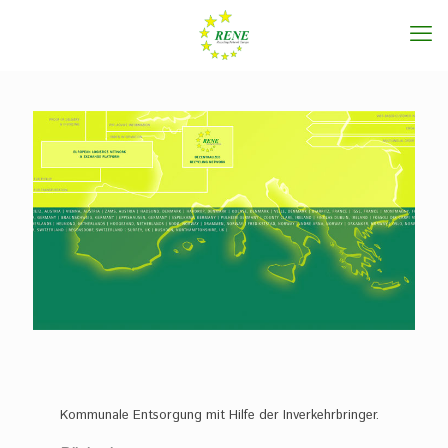
Kommunale Entsorgung mit Hilfe der Inverkehrbringer.