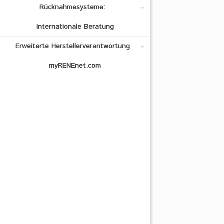
Rücknahmesysteme:
Internationale Beratung
Erweiterte Herstellerverantwortung
myRENEnet.com