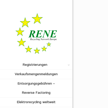
Registrierungen
Verkaufsmengenmeldungen
Entsorgungsgebühren –
Reverse Factoring
Elektrorecycling weltweit