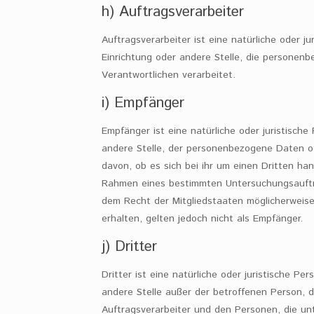
h) Auftragsverarbeiter
Auftragsverarbeiter ist eine natürliche oder ju
Einrichtung oder andere Stelle, die personen
Verantwortlichen verarbeitet.
i) Empfänger
Empfänger ist eine natürliche oder juristische
andere Stelle, der personenbezogene Daten o
davon, ob es sich bei ihr um einen Dritten han
Rahmen eines bestimmten Untersuchungsauft
dem Recht der Mitgliedstaaten möglicherwei
erhalten, gelten jedoch nicht als Empfänger.
j) Dritter
Dritter ist eine natürliche oder juristische Pe
andere Stelle außer der betroffenen Person, 
Auftragsverarbeiter und den Personen, die un