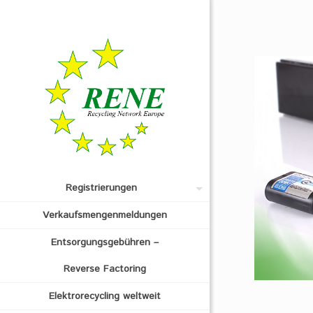
Registrierungen
Verkaufsmengenmeldungen
Entsorgungsgebühren –
Reverse Factoring
Elektrorecycling weltweit