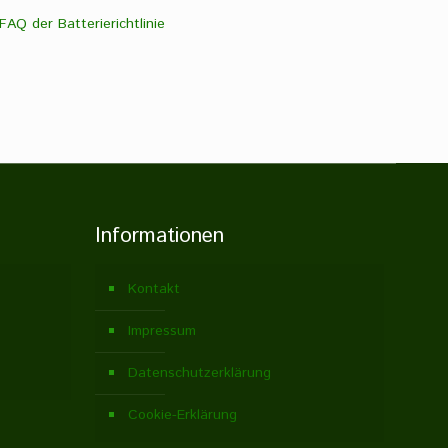
FAQ der Batterierichtlinie
Informationen
Kontakt
Impressum
Datenschutzerklärung
Cookie-Erklärung