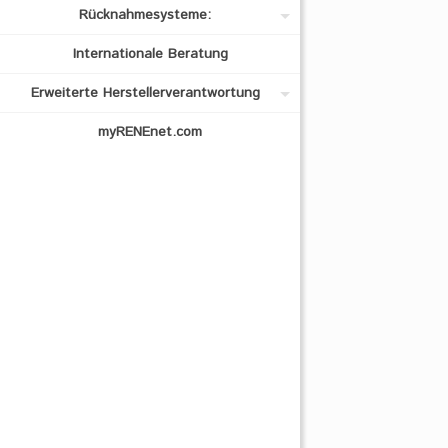
Rücknahmesysteme:
Internationale Beratung
Erweiterte Herstellerverantwortung
myRENEnet.com