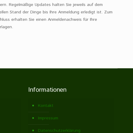
ern. Regelmäßige Updates halten Sie jeweils auf dem
ellen Stand der Dinge bis Ihre Anmeldung erledigt ist. Zum
hluss erhalten Sie einen Anmeldenachweis für Ihre
rlagen.
Informationen
Kontakt
Impressum
Datenschutzerklärung