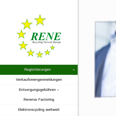
Registrierungen
Verkaufsmengenmeldungen
Entsorgungsgebühren –
Reverse Factoring
Elektrorecycling weltweit