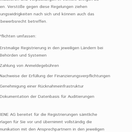
en. Verstöße gegen diese Regelungen ziehen
ungswidrigkeiten nach sich und können auch das
bewerbsrecht betreffen.
Pflichten umfassen:
Erstmalige Registrierung in den jeweiligen Ländern bei
Behörden und Systemen
Zahlung von Anmeldegebühren
Nachweise der Erfüllung der Finanzierungsverpflichtungen
Genehmigung einer Rücknahmeinfrastruktur
Dokumentation der Datenbasis für Auditierungen
RENE AG bereitet für die Registrierungen sämtliche
rlagen für Sie vor und übernimmt vollständig die
unikation mit den Ansprechpartnern in den jeweiligen