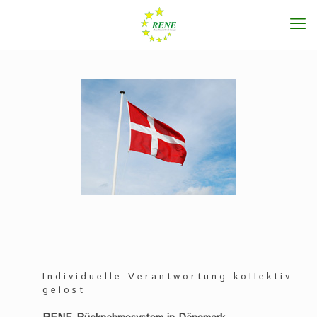
Individuelle Verantwortung kollektiv
gelöst