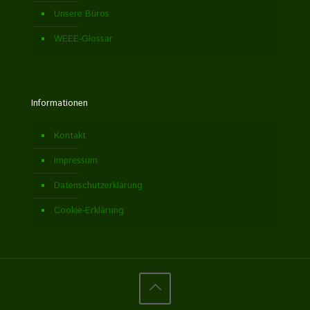
Unsere Büros
WEEE-Glossar
Informationen
Kontakt
Impressum
Datenschutzerklärung
Cookie-Erklärung