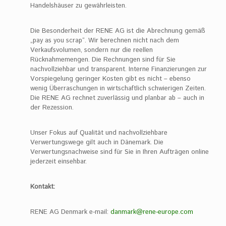
Handelshäuser zu gewährleisten.
Die Besonderheit der RENE AG ist die Abrechnung gemäß
„pay as you scrap“. Wir berechnen nicht nach dem
Verkaufsvolumen, sondern nur die reellen
Rücknahmemengen. Die Rechnungen sind für Sie
nachvollziehbar und transparent. Interne Finanzierungen zur
Vorspiegelung geringer Kosten gibt es nicht – ebenso
wenig Überraschungen in wirtschaftlich schwierigen Zeiten.
Die RENE AG rechnet zuverlässig und planbar ab – auch in
der Rezession.
Unser Fokus auf Qualität und nachvollziehbare
Verwertungswege gilt auch in Dänemark. Die
Verwertungsnachweise sind für Sie in Ihren Aufträgen online
jederzeit einsehbar.
Kontakt:
RENE AG Denmark e-mail:
danmark@rene-europe.com