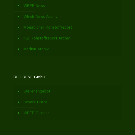
WEEE News
WEEE News Archiv
Monatlicher Rohstoffreport
IKB Rohstoffreport Archiv
Medien Archiv
RLG RENE GmbH
Stellenangebot
Unsere Büros
WEEE-Glossar