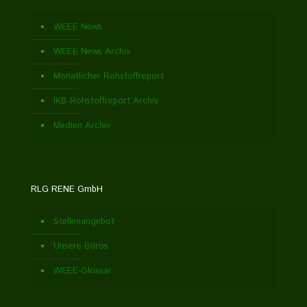
WEEE News
WEEE News Archiv
Monatlicher Rohstoffreport
IKB Rohstoffreport Archiv
Medien Archiv
RLG RENE GmbH
Stellenangebot
Unsere Büros
WEEE-Glossar