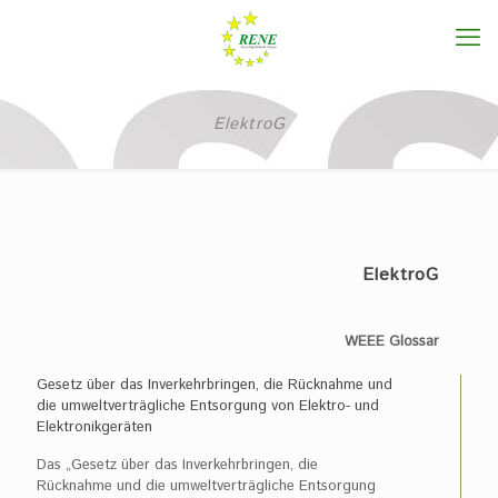
ElektroG
ElektroG
WEEE Glossar
Gesetz über das Inverkehrbringen, die Rücknahme und
die umweltverträgliche Entsorgung von Elektro- und
Elektronikgeräten
Das „Gesetz über das Inverkehrbringen, die
Rücknahme und die umweltverträgliche Entsorgung