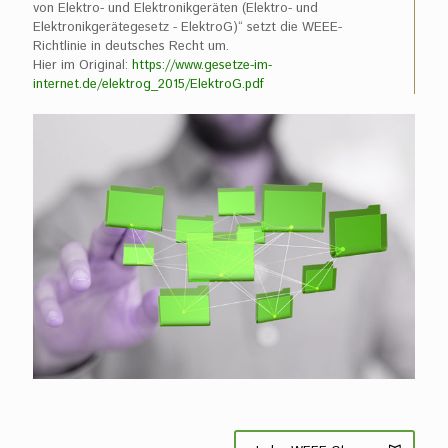
von Elektro- und Elektronikgeräten (Elektro- und
Elektronikgerätegesetz - ElektroG)“ setzt die WEEE-
Richtlinie in deutsches Recht um.
Hier im Original:
https://www.gesetze-im-
internet.de/elektrog_2015/ElektroG.pdf