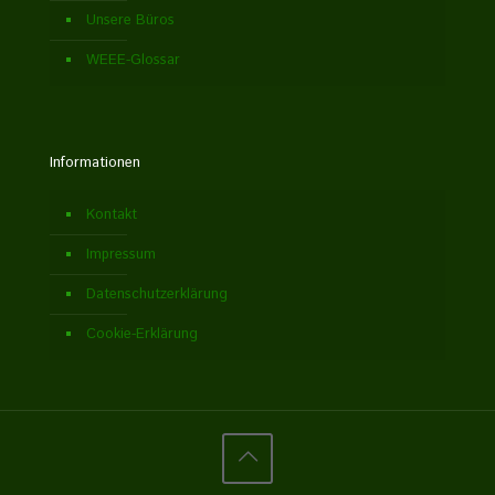
Unsere Büros
WEEE-Glossar
Informationen
Kontakt
Impressum
Datenschutzerklärung
Cookie-Erklärung