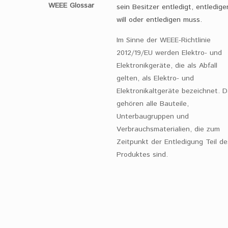
WEEE Glossar
sein Besitzer entledigt, entledige
will oder entledigen muss.
Im Sinne der WEEE-Richtlinie
2012/19/EU werden Elektro- und
Elektronikgeräte, die als Abfall
gelten, als Elektro- und
Elektronikaltgeräte bezeichnet. 
gehören alle Bauteile,
Unterbaugruppen und
Verbrauchsmaterialien, die zum
Zeitpunkt der Entledigung Teil de
Produktes sind.