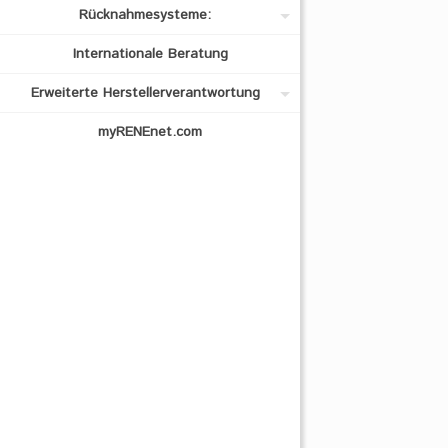
Rücknahmesysteme:
Internationale Beratung
Erweiterte Herstellerverantwortung
myRENEnet.com