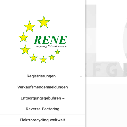
Registrierungen
Verkaufsmengenmeldungen
Entsorgungsgebühren –
Reverse Factoring
Elektrorecycling weltweit