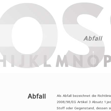
Abfall
Abfall
Als Abfall bezeichnet die Richtlini
2008/98/EG Artikel 3 Absatz 1 je
Stoff oder Gegenstand, dessen s