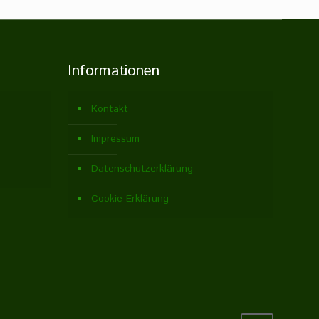
Informationen
Kontakt
Impressum
Datenschutzerklärung
Cookie-Erklärung