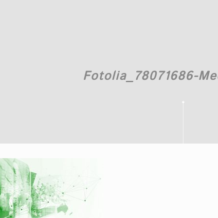
Fotolia_78071686-Me