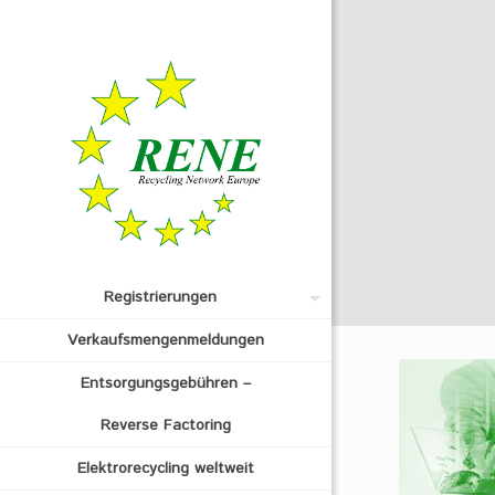
Registrierungen
Verkaufsmengenmeldungen
Entsorgungsgebühren –
Reverse Factoring
Elektrorecycling weltweit