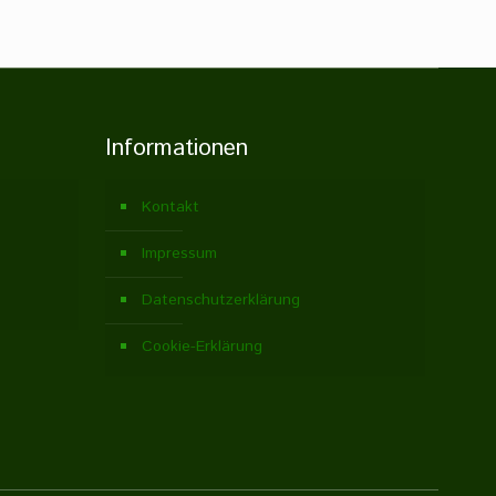
Informationen
Kontakt
Impressum
Datenschutzerklärung
Cookie-Erklärung