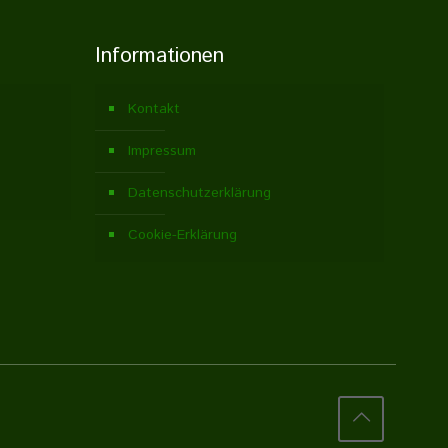
Informationen
Kontakt
Impressum
Datenschutzerklärung
Cookie-Erklärung