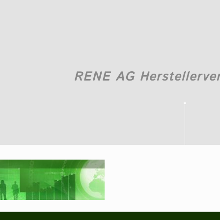
RENE AG Herstellerve