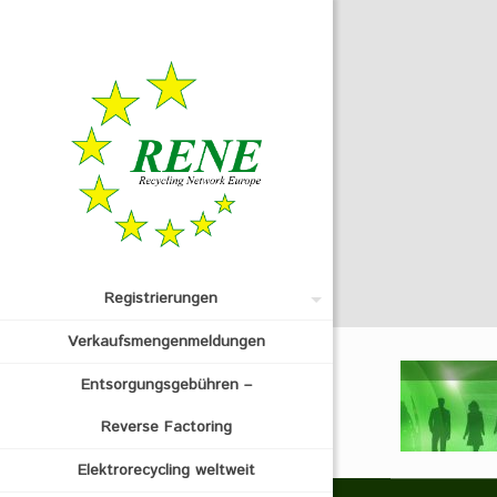
Registrierungen
Verkaufsmengenmeldungen
Entsorgungsgebühren –
Reverse Factoring
Elektrorecycling weltweit