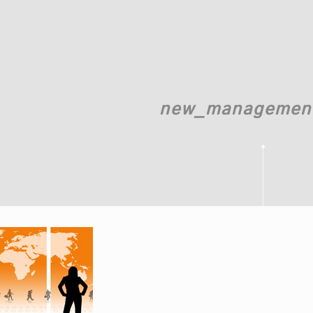
new_managemen