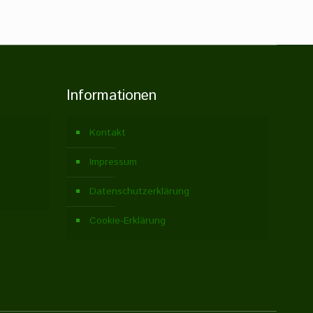
Informationen
Kontakt
Impressum
Datenschutzerklärung
Cookie-Erklärung