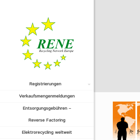
Registrierungen
Verkaufsmengenmeldungen
Entsorgungsgebühren –
Reverse Factoring
Elektrorecycling weltweit