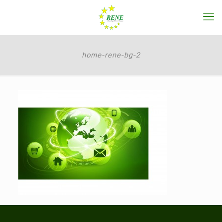
home-rene-bg-2