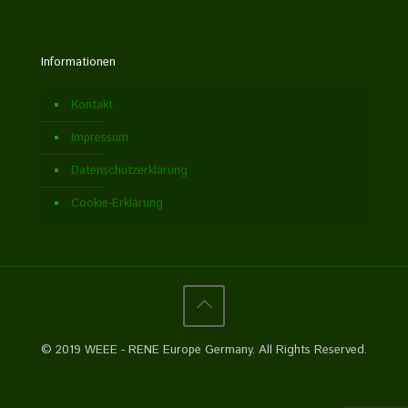
Informationen
Kontakt
Impressum
Datenschutzerklärung
Cookie-Erklärung
© 2019 WEEE - RENE Europe Germany. All Rights Reserved.