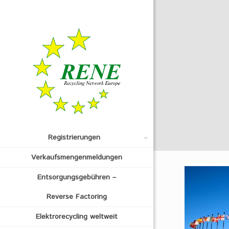
Registrierungen
Verkaufsmengenmeldungen
Entsorgungsgebühren –
Reverse Factoring
Elektrorecycling weltweit