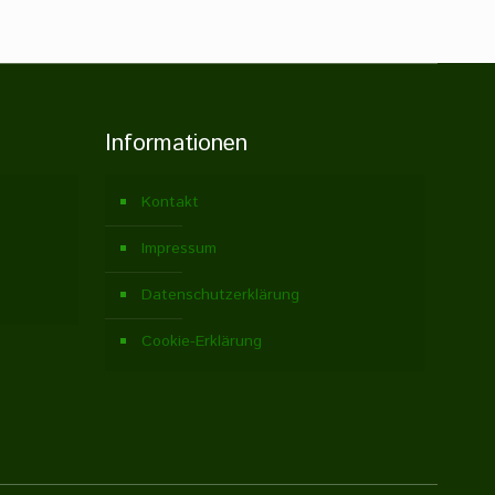
Informationen
Kontakt
Impressum
Datenschutzerklärung
Cookie-Erklärung