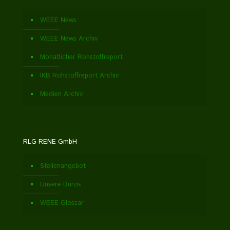
WEEE News
WEEE News Archiv
Monatlicher Rohstoffreport
IKB Rohstoffreport Archiv
Medien Archiv
RLG RENE GmbH
Stellenangebot
Unsere Büros
WEEE-Glossar