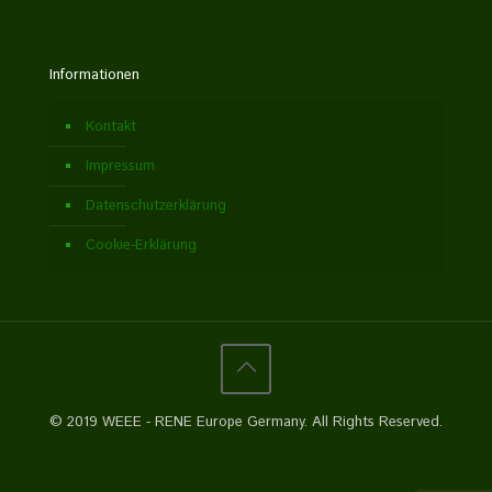
Informationen
Kontakt
Impressum
Datenschutzerklärung
Cookie-Erklärung
© 2019 WEEE - RENE Europe Germany. All Rights Reserved.