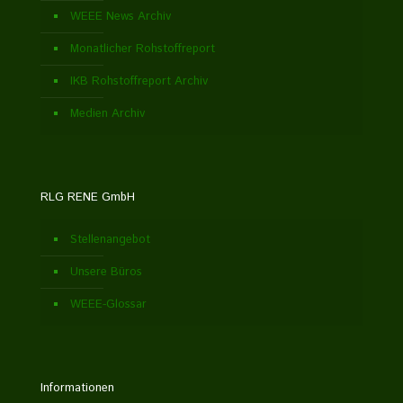
WEEE News Archiv
Monatlicher Rohstoffreport
IKB Rohstoffreport Archiv
Medien Archiv
RLG RENE GmbH
Stellenangebot
Unsere Büros
WEEE-Glossar
Informationen