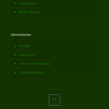
Unsere Büros
WEEE-Glossar
Informationen
Kontakt
Impressum
Datenschutzerklärung
Cookie-Erklärung