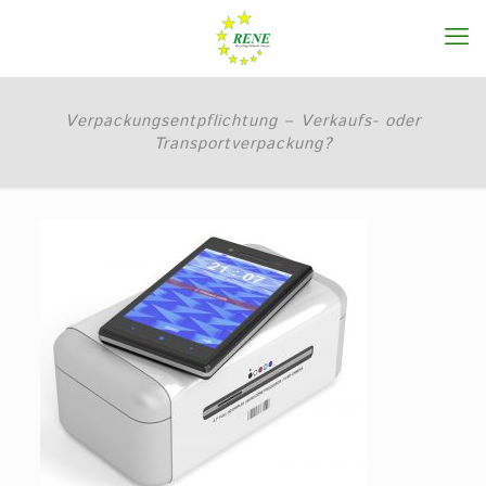
Verpackungsentpflichtung – Verkaufs- oder
Transportverpackung?