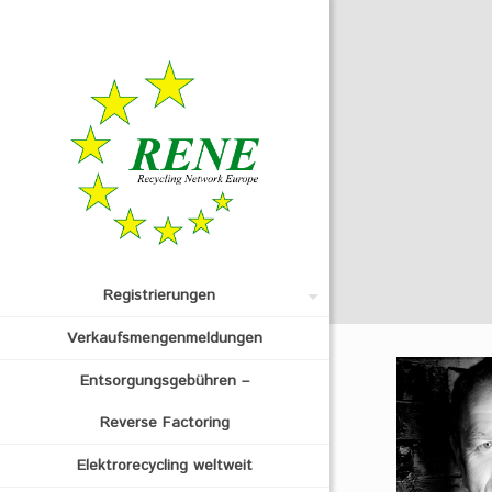
Registrierungen
Verkaufsmengenmeldungen
Entsorgungsgebühren –
Reverse Factoring
Elektrorecycling weltweit