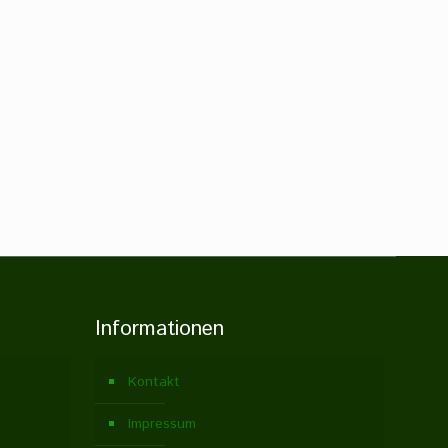
Informationen
Kontakt
Impressum