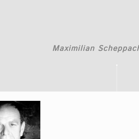
Maximilian Scheppac